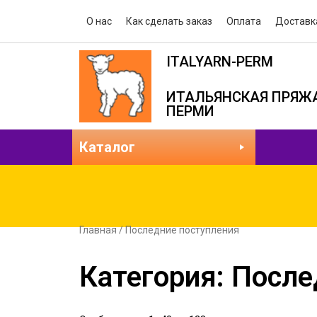
О нас
Как сделать заказ
Оплата
Доставк
ITALYARN-PERM
ИТАЛЬЯНСКАЯ ПРЯЖА
ПЕРМИ
Каталог
Главная
/ Последние поступления
Категория: После