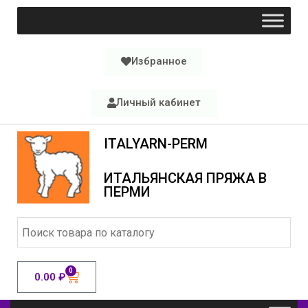
Избранное
Личный кабинет
ITALYARN-PERM
ИТАЛЬЯНСКАЯ ПРЯЖА В
ПЕРМИ
0
0.00
₽