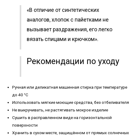
«В отличие от синтетических
аналогов, хлопок с пайетками не
вызывает раздражения, его легко
вязать спицами и крючком».
Рекомендации по уходу
Ручная или деликатная машинная стирка при температуре
до 40 °C
Использовать мягкие моющие средства, без отбеливателя
Не выкручивать, не растягивать мокрое изделие
Сушить в расправленном виде на горизонтальной
поверхности
Хранить в сухом месте, защищённом от прямых солнечных