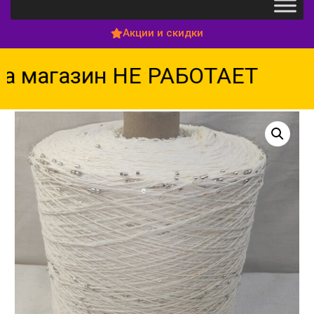
Акции и скидки
 магазин НЕ РАБОТАЕТ