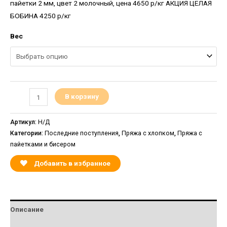
пайетки 2 мм, цвет 2 молочный, цена 4650 р/кг АКЦИЯ ЦЕЛАЯ
БОБИНА 4250 р/кг
Вес
В корзину
Артикул:
Н/Д
Категории:
Последние поступления
,
Пряжа с хлопком
,
Пряжа с
пайетками и бисером
Добавить в избранное
Описание