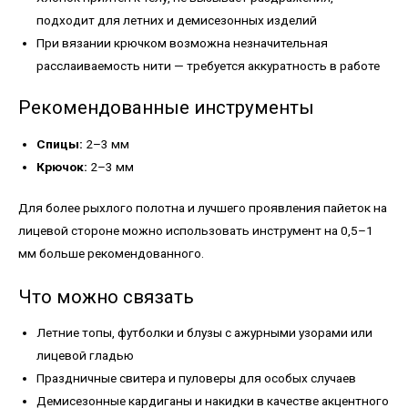
подходит для летних и демисезонных изделий
При вязании крючком возможна незначительная
расслаиваемость нити — требуется аккуратность в работе
Рекомендованные инструменты
Спицы:
2–3 мм
Крючок:
2–3 мм
Для более рыхлого полотна и лучшего проявления пайеток на
лицевой стороне можно использовать инструмент на 0,5–1
мм больше рекомендованного.
Что можно связать
Летние топы, футболки и блузы с ажурными узорами или
лицевой гладью
Праздничные свитера и пуловеры для особых случаев
Демисезонные кардиганы и накидки в качестве акцентного