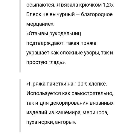
осыпаются. Я вязала крючком 1,25.
Блеск не вычурный — благородное
мерцание».
«Отзывы рукодельниц
подтверждают: такая пряжа
украшает как сложные узоры, так и
простую гладь».
«Пряжа пайетки на 100% хлопке.
Используется как самостоятельно,
так и для декорирования вязанных
изделий из кашемира, мериноса,
пуха норки, ангоры».