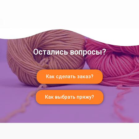
Остались вопросы?
Как сделать заказ?
Как выбрать пряжу?