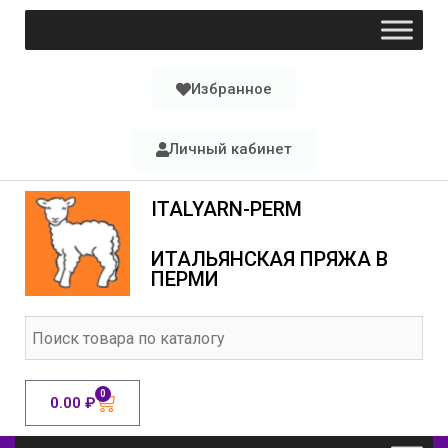
Избранное
Личный кабинет
ITALYARN-PERM
ИТАЛЬЯНСКАЯ ПРЯЖА В
ПЕРМИ
0
0.00
₽