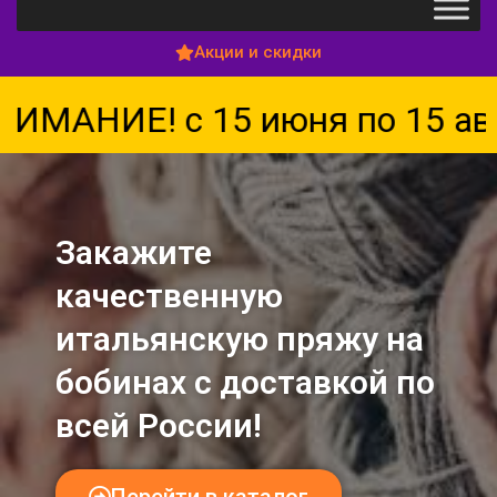
Акции и скидки
НИЕ! с 15 июня по 15 август
Закажите
качественную
итальянскую пряжу на
бобинах с доставкой по
всей России!