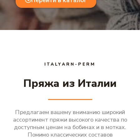
Перейти в каталог
ITALYARN-PERM
Пряжа из Италии
Предлагаем вашему вниманию широкий
ассортимент пряжи высокого качества по
доступным ценам на бобинах и в мотках.
Помимо классических составов