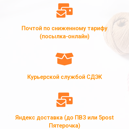
Почтой по сниженному тарифу
(посылка-онлайн)
Курьерской службой СДЭК
Яндекс доставка (до ПВЗ или 5post
Пятерочка)