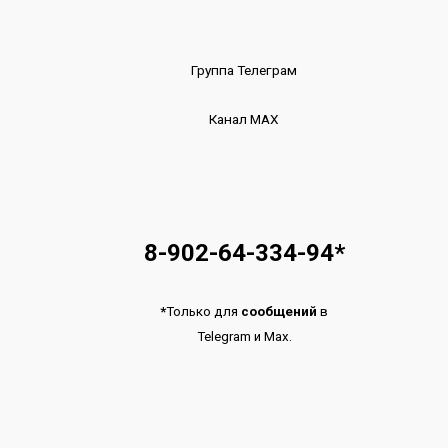
Группа Телеграм
Канал МАХ
8-902-64-334-94
*
*
Только для
сообщений
в
Telegram
и
Max.