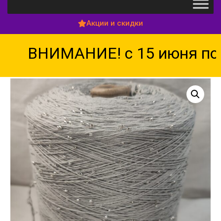
Акции и скидки
ВНИМАНИЕ! с 15 июня по 1