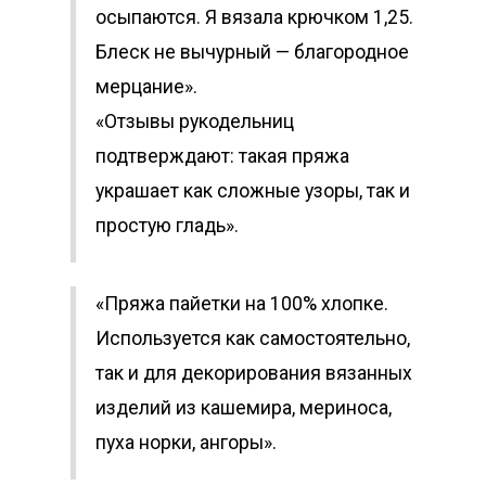
осыпаются. Я вязала крючком 1,25.
Блеск не вычурный — благородное
мерцание».
«Отзывы рукодельниц
подтверждают: такая пряжа
украшает как сложные узоры, так и
простую гладь».
«Пряжа пайетки на 100% хлопке.
Используется как самостоятельно,
так и для декорирования вязанных
изделий из кашемира, мериноса,
пуха норки, ангоры».