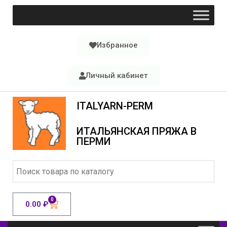
Избранное
Личный кабинет
ITALYARN-PERM
ИТАЛЬЯНСКАЯ ПРЯЖА В
ПЕРМИ
0
0.00
₽