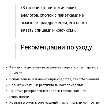
«В отличие от синтетических
аналогов, хлопок с пайетками не
вызывает раздражения, его легко
вязать спицами и крючком».
Рекомендации по уходу
Ручная или деликатная машинная стирка при температуре
до 40 °C
Использовать мягкие моющие средства, без отбеливателя
Не выкручивать, не растягивать мокрое изделие
Сушить в расправленном виде на горизонтальной
поверхности
Хранить в сухом месте, защищённом от прямых солнечных