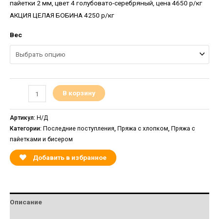
пайетки 2 мм, цвет 4 голубовато-серебряный, цена 4650 р/кг
АКЦИЯ ЦЕЛАЯ БОБИНА 4250 р/кг
Вес
В корзину
Артикул:
Н/Д
Категории:
Последние поступления
,
Пряжа с хлопком
,
Пряжа с
пайетками и бисером
Добавить в избранное
Описание