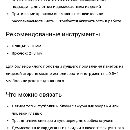
подходит для летних и демисезонных изделий
При вязании крючком возможна незначительная
расслаиваемость нити — требуется аккуратность в работе
Рекомендованные инструменты
Спицы:
2–3 мм
Крючок:
2–3 мм
Для более рыхлого полотна и лучшего проявления пайеток на
лицевой стороне можно использовать инструмент на 0,5–1
мм больше рекомендованного.
Что можно связать
Летние топы, футболки и блузы с ажурными узорами или
лицевой гладью
Праздничные свитера и пуловеры для особых случаев
Демисезонные кардиганы и накидки в качестве акцентного