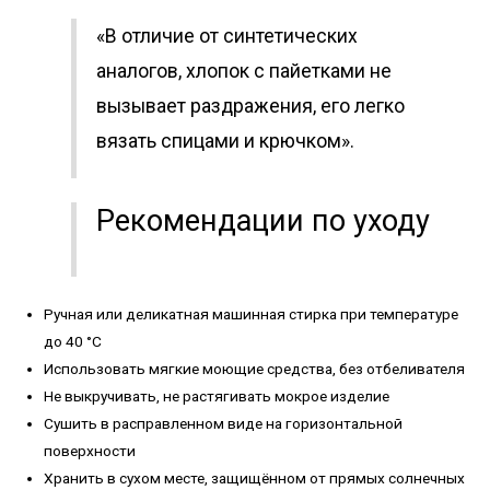
«В отличие от синтетических
аналогов, хлопок с пайетками не
вызывает раздражения, его легко
вязать спицами и крючком».
Рекомендации по уходу
Ручная или деликатная машинная стирка при температуре
до 40 °C
Использовать мягкие моющие средства, без отбеливателя
Не выкручивать, не растягивать мокрое изделие
Сушить в расправленном виде на горизонтальной
поверхности
Хранить в сухом месте, защищённом от прямых солнечных