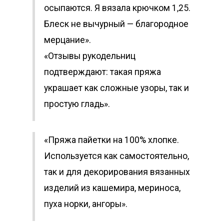
осыпаются. Я вязала крючком 1,25.
Блеск не вычурный — благородное
мерцание».
«Отзывы рукодельниц
подтверждают: такая пряжа
украшает как сложные узоры, так и
простую гладь».
«Пряжа пайетки на 100% хлопке.
Используется как самостоятельно,
так и для декорирования вязанных
изделий из кашемира, мериноса,
пуха норки, ангоры».