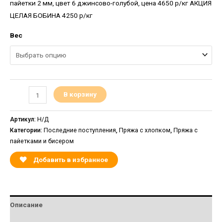
пайетки 2 мм, цвет 6 джинсово-голубой, цена 4650 р/кг АКЦИЯ
ЦЕЛАЯ БОБИНА 4250 р/кг
Вес
В корзину
Артикул:
Н/Д
Категории:
Последние поступления
,
Пряжа с хлопком
,
Пряжа с
пайетками и бисером
Добавить в избранное
Описание