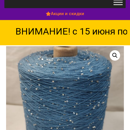
Акции и скидки
ВНИМАНИЕ! с 15 июня по 15