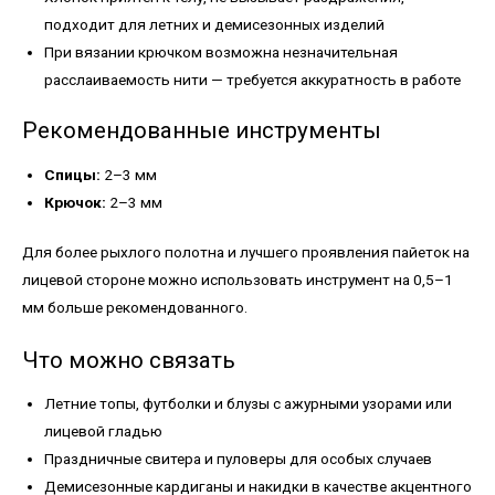
подходит для летних и демисезонных изделий
При вязании крючком возможна незначительная
расслаиваемость нити — требуется аккуратность в работе
Рекомендованные инструменты
Спицы:
2–3 мм
Крючок:
2–3 мм
Для более рыхлого полотна и лучшего проявления пайеток на
лицевой стороне можно использовать инструмент на 0,5–1
мм больше рекомендованного.
Что можно связать
Летние топы, футболки и блузы с ажурными узорами или
лицевой гладью
Праздничные свитера и пуловеры для особых случаев
Демисезонные кардиганы и накидки в качестве акцентного