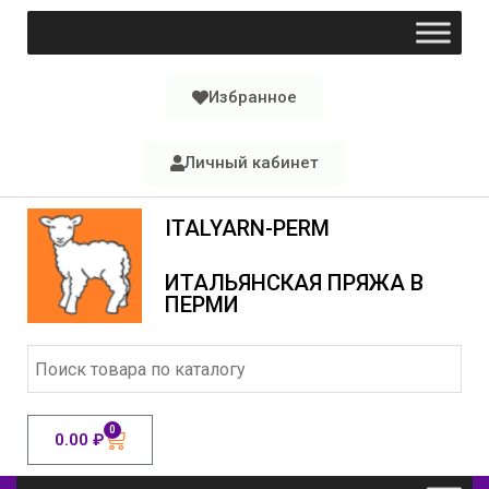
Избранное
Личный кабинет
ITALYARN-PERM
ИТАЛЬЯНСКАЯ ПРЯЖА В
ПЕРМИ
0
0.00
₽