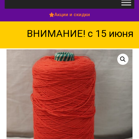
Акции и скидки
ВНИМАНИЕ! с 15 июня по