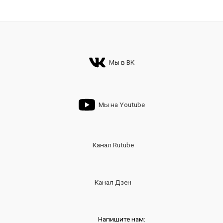
Мы в ВК
Мы на Youtube
Канал Rutube
Канал Дзен
Напишите нам: