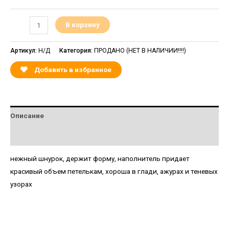
В корзину
Артикул:
Н/Д
Категория:
ПРОДАНО (НЕТ В НАЛИЧИИ!!!!)
Добавить в избранное
Описание
Детали
нежный шнурок, держит форму, наполнитель придает
красивый объем петелькам, хороша в глади, ажурах и теневых
узорах