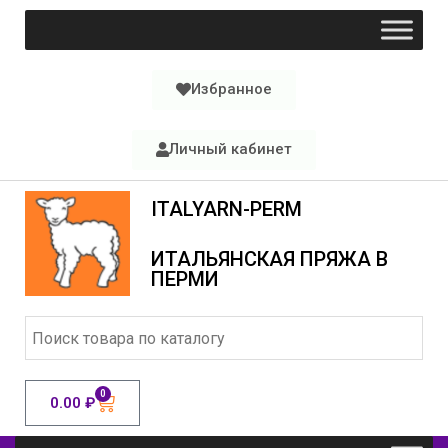
Избранное
Личный кабинет
ITALYARN-PERM
ИТАЛЬЯНСКАЯ ПРЯЖА В
ПЕРМИ
0
0.00
₽