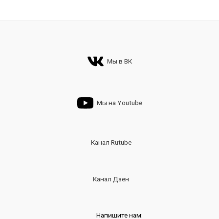
Мы в ВК
Мы на Youtube
Канал Rutube
Канал Дзен
Напишите нам: