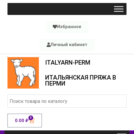
Избранное
Личный кабинет
ITALYARN-PERM
ИТАЛЬЯНСКАЯ ПРЯЖА В
ПЕРМИ
0
0.00
₽