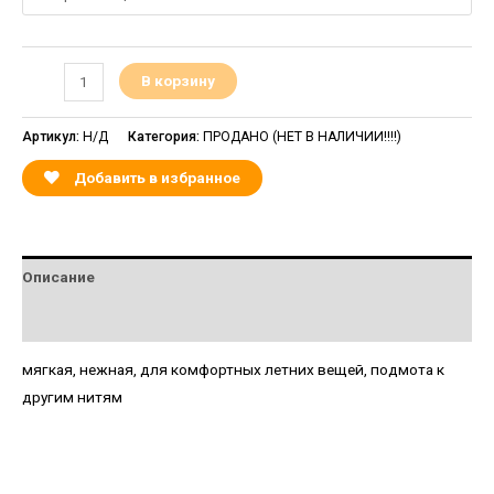
В корзину
Артикул:
Н/Д
Категория:
ПРОДАНО (НЕТ В НАЛИЧИИ!!!!)
Добавить в избранное
Описание
Детали
мягкая, нежная, для комфортных летних вещей, подмота к
другим нитям