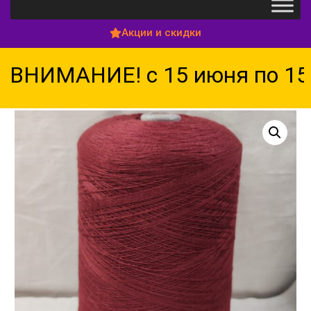
Акции и скидки
ВНИМАНИЕ! с 15 июня по 15 