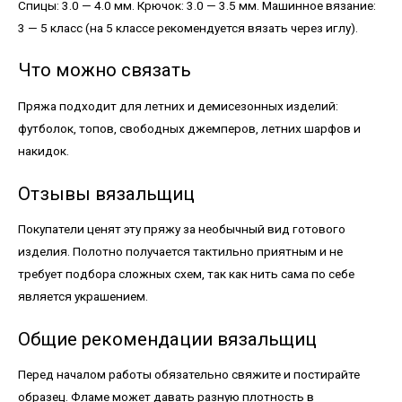
Спицы: 3.0 — 4.0 мм. Крючок: 3.0 — 3.5 мм. Машинное вязание:
3 — 5 класс (на 5 классе рекомендуется вязать через иглу).
Что можно связать
Пряжа подходит для летних и демисезонных изделий:
футболок, топов, свободных джемперов, летних шарфов и
накидок.
Отзывы вязальщиц
Покупатели ценят эту пряжу за необычный вид готового
изделия. Полотно получается тактильно приятным и не
требует подбора сложных схем, так как нить сама по себе
является украшением.
Общие рекомендации вязальщиц
Перед началом работы обязательно свяжите и постирайте
образец. Фламе может давать разную плотность в