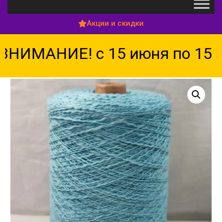
Акции и скидки
НИМАНИЕ! с 15 июня по 15 ав