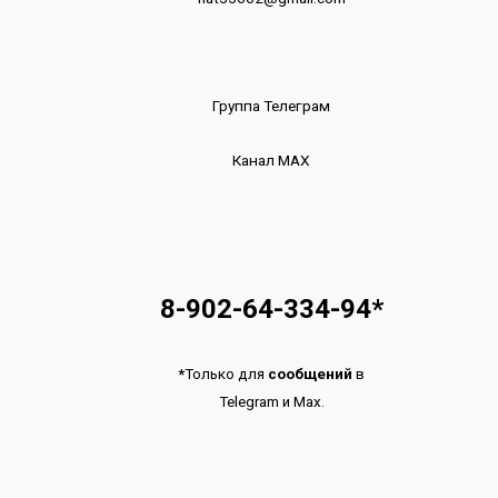
Группа Телеграм
Канал МАХ
8-902-64-334-94
*
*
Только для
сообщений
в
Telegram
и
Max.