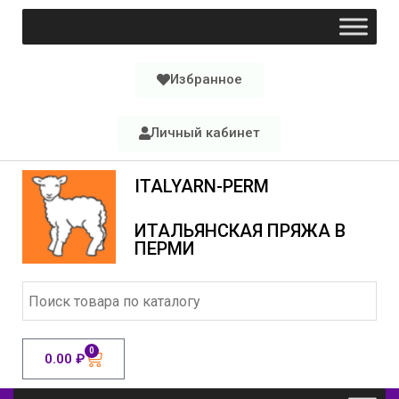
Избранное
Личный кабинет
ITALYARN-PERM
ИТАЛЬЯНСКАЯ ПРЯЖА В
ПЕРМИ
0
0.00
₽