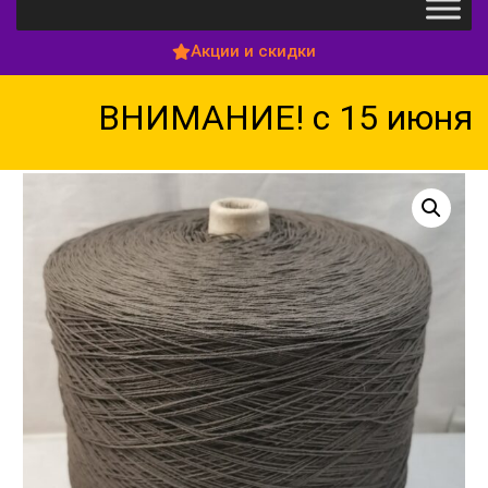
Акции и скидки
ВНИМАНИЕ! с 15 июня по