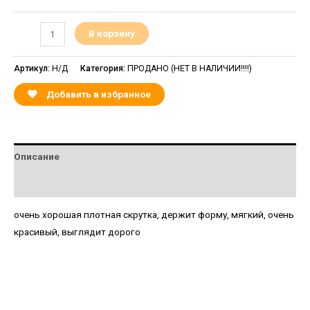
В корзину
Артикул:
Н/Д
Категория:
ПРОДАНО (НЕТ В НАЛИЧИИ!!!!)
Добавить в избранное
Описание
Детали
очень хорошая плотная скрутка, держит форму, мягкий, очень
красивый, выглядит дорого