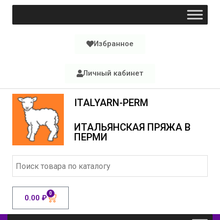
Избранное
Личный кабинет
ITALYARN-PERM
ИТАЛЬЯНСКАЯ ПРЯЖА В
ПЕРМИ
0
0.00
₽