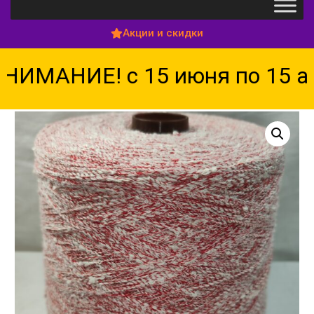
Акции и скидки
ИМАНИЕ! с 15 июня по 15 авг