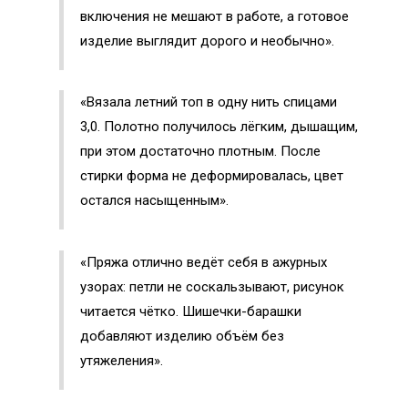
включения не мешают в работе, а готовое
изделие выглядит дорого и необычно».
«Вязала летний топ в одну нить спицами
3,0. Полотно получилось лёгким, дышащим,
при этом достаточно плотным. После
стирки форма не деформировалась, цвет
остался насыщенным».
«Пряжа отлично ведёт себя в ажурных
узорах: петли не соскальзывают, рисунок
читается чётко. Шишечки-барашки
добавляют изделию объём без
утяжеления».