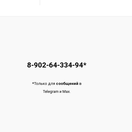
8-902-64-334-94
*
*
Только для
сообщений
в
Telegram
и
Max.