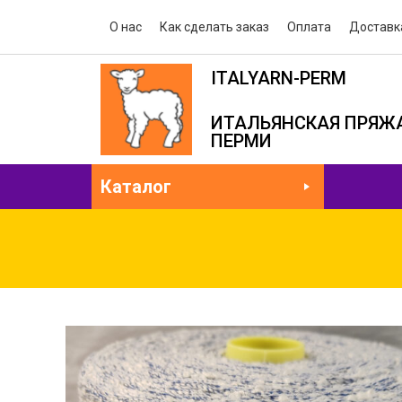
О нас
Как сделать заказ
Оплата
Доставк
ITALYARN-PERM
ИТАЛЬЯНСКАЯ ПРЯЖА
ПЕРМИ
Каталог