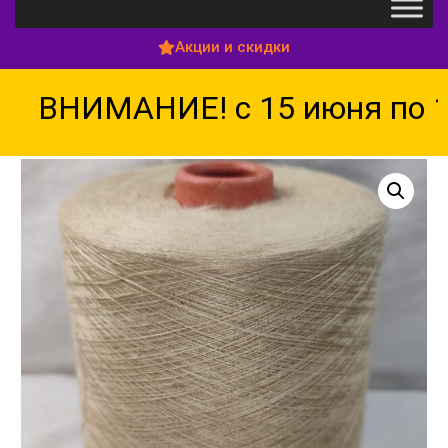
Акции и скидки
ВНИМАНИЕ! с 15 июня по 15