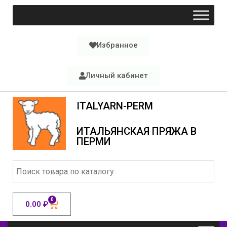
Избранное
Личный кабинет
ITALYARN-PERM
ИТАЛЬЯНСКАЯ ПРЯЖА В
ПЕРМИ
0
0.00
₽