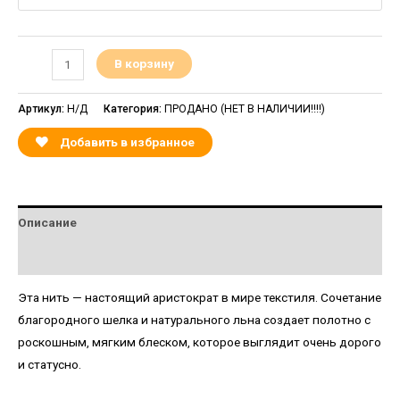
В корзину
Артикул:
Н/Д
Категория:
ПРОДАНО (НЕТ В НАЛИЧИИ!!!!)
Добавить в избранное
Описание
Детали
Эта нить — настоящий аристократ в мире текстиля. Сочетание
благородного шелка и натурального льна создает полотно с
роскошным, мягким блеском, которое выглядит очень дорого
и статусно.