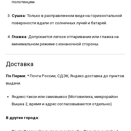
полотенцем.
Сушка:
Только в расправленном виде на горизонтальной
поверхности вдали от солнечных лучей и батарей.
Глажка:
Допускается легкое отпаривание или глажка на
минимальном режиме с изнаночной стороны.
Доставка
По Перми:
* Почта России, СДЭК, Яндекс-доставка до пунктов
выдачи.
Яндекс-такси или самовывоз (Мотовилиха, микрорайон
Вышка 2, время и адрес согласовываются отдельно).
В другие города: