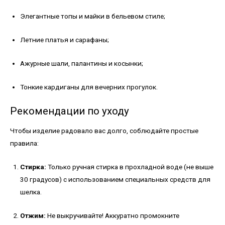
Элегантные топы и майки в бельевом стиле;
Летние платья и сарафаны;
Ажурные шали, палантины и косынки;
Тонкие кардиганы для вечерних прогулок.
Рекомендации по уходу
Чтобы изделие радовало вас долго, соблюдайте простые
правила:
Стирка:
Только ручная стирка в прохладной воде (не выше
30 градусов) с использованием специальных средств для
шелка.
Отжим:
Не выкручивайте! Аккуратно промокните