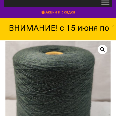
Акции и скидки
ВНИМАНИЕ! с 15 июня по 15