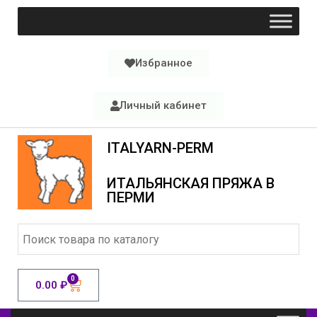
Избранное
Личный кабинет
ITALYARN-PERM
ИТАЛЬЯНСКАЯ ПРЯЖА В
ПЕРМИ
0
0.00
₽