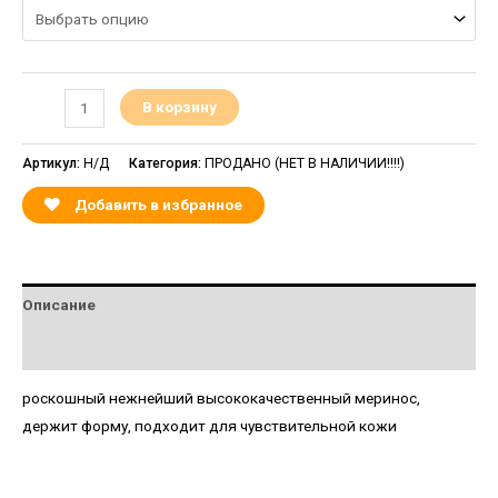
В корзину
Артикул:
Н/Д
Категория:
ПРОДАНО (НЕТ В НАЛИЧИИ!!!!)
Добавить в избранное
Описание
Детали
роскошный нежнейший высококачественный меринос,
держит форму, подходит для чувствительной кожи