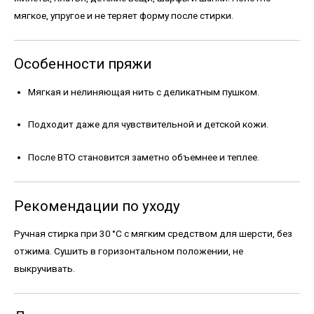
мягкое, упругое и не теряет форму после стирки.
Особенности пряжи
Мягкая и нелиняющая нить с деликатным пушком.
Подходит даже для чувствительной и детской кожи.
После ВТО становится заметно объемнее и теплее.
Рекомендации по уходу
Ручная стирка при 30 °С с мягким средством для шерсти, без
отжима. Сушить в горизонтальном положении, не
выкручивать.