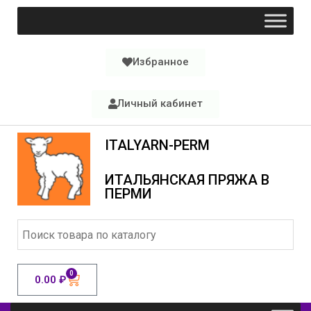
Избранное
Личный кабинет
ITALYARN-PERM
ИТАЛЬЯНСКАЯ ПРЯЖА В
ПЕРМИ
0
0.00
₽