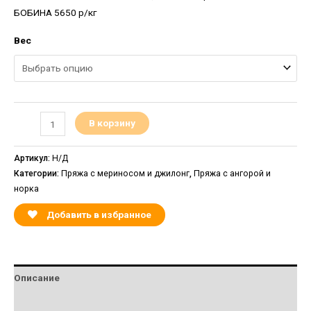
БОБИНА 5650 р/кг
Вес
В корзину
Артикул:
Н/Д
Категории:
Пряжа с мериносом и джилонг
,
Пряжа с ангорой и
норка
Добавить в избранное
Описание
Детали