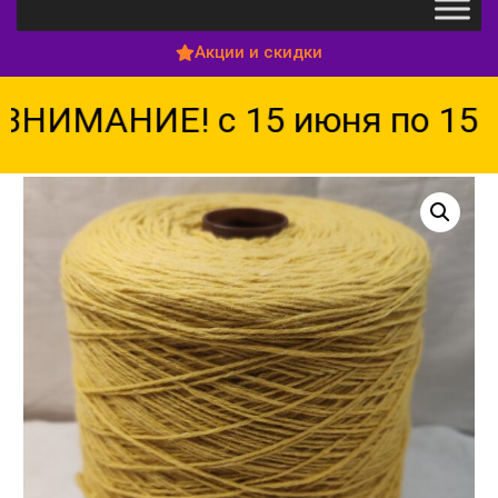
Акции и скидки
НИМАНИЕ! с 15 июня по 15 ав