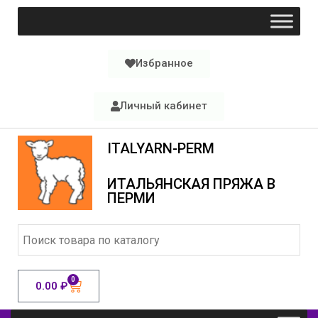
Избранное
Личный кабинет
ITALYARN-PERM
ИТАЛЬЯНСКАЯ ПРЯЖА В
ПЕРМИ
0
0.00
₽