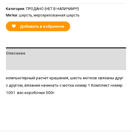
Категория:
ПРОДАНО (НЕТ В НАЛИЧИИ!!!!)
Метки:
шерсть
,
мерсеризованная шерсть
Добавить в избранное
Описание
Детали
компьютерный расчет крашения, шесть мотков связаны друг
с другом, вязание начинать с мотка номер 1 Комплект номер
1001 вес коробочки 500г