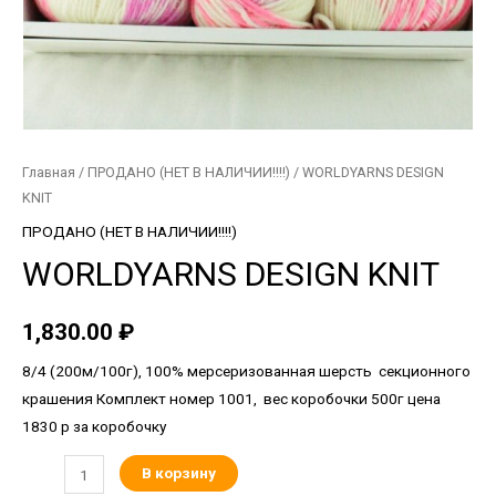
Главная
/
ПРОДАНО (НЕТ В НАЛИЧИИ!!!!)
/ WORLDYARNS DESIGN
KNIT
ПРОДАНО (НЕТ В НАЛИЧИИ!!!!)
WORLDYARNS DESIGN KNIT
1,830.00
₽
8/4 (200м/100г), 100% мерсеризованная шерсть секционного
крашения Комплект номер 1001, вес коробочки 500г цена
1830 р за коробочку
В корзину