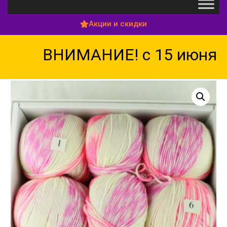
Акции и скидки
ВНИМАНИЕ! с 15 июня по