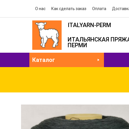
О нас
Как сделать заказ
Оплата
Доставк
ITALYARN-PERM
ИТАЛЬЯНСКАЯ ПРЯЖА
ПЕРМИ
Каталог