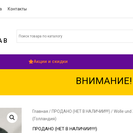
а
Контакты
 В
Акции и скидки
ВНИМАНИЕ! с 
Главная
/
ПРОДАНО (НЕТ В НАЛИЧИИ!!!!)
/ Wolle und
(Голландия)
ПРОДАНО (НЕТ В НАЛИЧИИ!!!!)