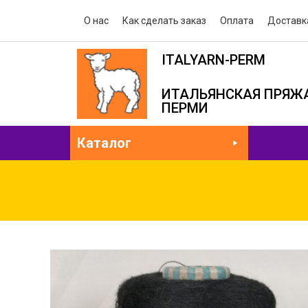
О нас
Как сделать заказ
Оплата
Доставк
ITALYARN-PERM
ИТАЛЬЯНСКАЯ ПРЯЖА
ПЕРМИ
Каталог