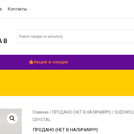
а
Контакты
 В
Акции и скидки
Главная
/
ПРОДАНО (НЕТ В НАЛИЧИИ!!!!)
/ SUEDWOL
CRYSTAL
ПРОДАНО (НЕТ В НАЛИЧИИ!!!!)