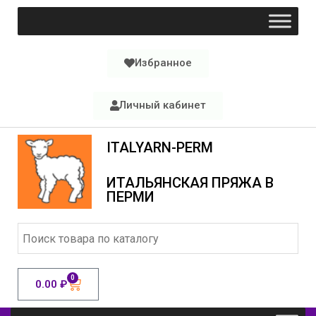
Избранное
Личный кабинет
ITALYARN-PERM
ИТАЛЬЯНСКАЯ ПРЯЖА В
ПЕРМИ
0
0.00
₽