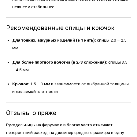
нежнее и стабильнее.
Рекомендованные спицы и крючок
Для тонких, ажурных изделий (в 1 нить):
спицы 2.0 – 2.5
мм.
Для более плотного полотна (в 2-3 сложения):
спицы 3.5
– 4.5 мм.
Крючок:
1.5 – 3 мм в зависимости от выбранной толщины
и желаемой плотности.
Отзывы о пряже
Рукодельницы на форумах и в блогах часто отмечают
невероятный расход: на джемпер среднего размера в одну