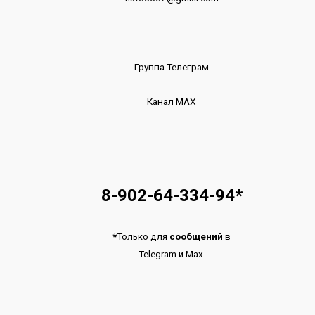
Группа Телеграм
Канал МАХ
8-902-64-334-94
*
*
Только для
сообщений
в
Telegram
и
Max.