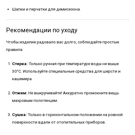
Шапки и перчатки для демисезона.
Рекомендации по уходу
Чтобы изделие радовало вас долго, соблюдайте простые
правила:
Стирка:
Только ручная при температуре воды не выше
30°C. Используйте специальные средства для шерсти и
кашемира.
Отжим:
Не выкручивайте! Аккуратно промокните вещь
махровым полотенцем.
Сушка:
Только в горизонтальном положении на ровной
поверхности вдали от отопительных приборов.