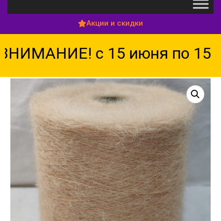
Акции и скидки
ИМАНИЕ! с 15 июня по 15 ав