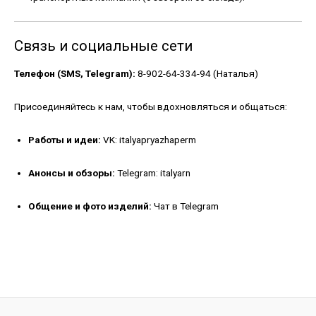
Связь и социальные сети
Телефон (SMS, Telegram):
8-902-64-334-94 (Наталья)
Присоединяйтесь к нам, чтобы вдохновляться и общаться:
Работы и идеи:
VK: italyapryazhaperm
Анонсы и обзоры:
Telegram: italyarn
Общение и фото изделий:
Чат в Telegram