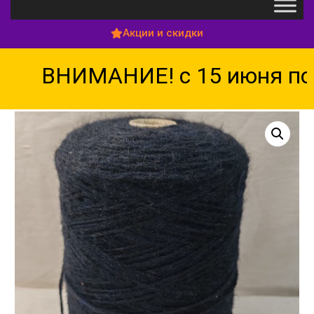
Акции и скидки
ВНИМАНИЕ! с 15 июня по 1