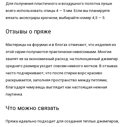
Для получения пластичного и воздушного полотна лучше
всего использовать спицы 4 — 5 мм. Если вы планируете
вязать аксессуары крючком, выбирайте номер 4,5 — 5.
Отзывы о пряже
Мастерицы на форумах и в блогах отмечают, что изделия из
этой серии получаются практически невесомыми. Многие
хвалят ее за экономичный расход: на полноценный джемпер
среднего размера уходит совсем немного мотков. В отзывах
часто подчеркивают, что после стирки ворс красиво
раскрывается, заполняя пространство между петлями,
благодаря чему вещь выглядит как настоящая нежная
паутинка.
Что можно связать
Пряжа идеально подходит для создания теплых джемперов,