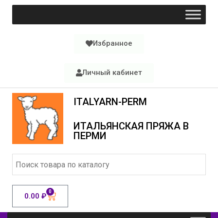
Избранное
Личный кабинет
ITALYARN-PERM
ИТАЛЬЯНСКАЯ ПРЯЖА В
ПЕРМИ
0
0.00
₽