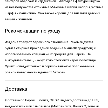
свитеров оверсайз и кардиганов. Благодаря фактуре шнурка,
из нее получаются отличные объемные шапки, капоры, уютные
шарфы и палантины. Она также хороша для вязания детских
вещей и жилетов.
Рекомендации по уходу
Изделия требуют бережного отношения. Рекомендуется
ручная стирка в прохладной воде (не выше 30 градусов) с
использованием специальных средств для шерсти. Не
выкручивайте вещь, аккуратно отожмите через полотенце.
Сушить следует только в горизонтальном положении на
ровной поверхности вдали от батарей.
Доставка
Доставка по Перми — почта, СДЭК, яндекс-доставка до ПВЗ,
яндекс-такси или самовывоз (Мотовилиха, Вышка 2, точный