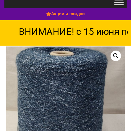
Акции и скидки
ВНИМАНИЕ! с 15 июня по 1