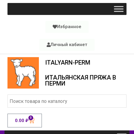
Избранное
Личный кабинет
ITALYARN-PERM
ИТАЛЬЯНСКАЯ ПРЯЖА В
ПЕРМИ
0
0.00
₽