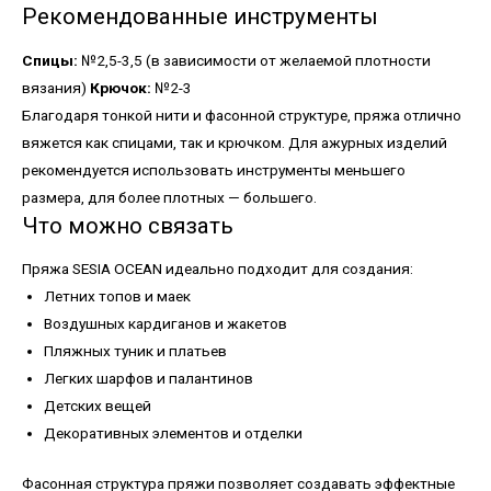
Рекомендованные инструменты
Спицы:
№2,5-3,5 (в зависимости от желаемой плотности
вязания)
Крючок:
№2-3
Благодаря тонкой нити и фасонной структуре, пряжа отлично
вяжется как спицами, так и крючком. Для ажурных изделий
рекомендуется использовать инструменты меньшего
размера, для более плотных — большего.
Что можно связать
Пряжа SESIA OCEAN идеально подходит для создания:
Летних топов и маек
Воздушных кардиганов и жакетов
Пляжных туник и платьев
Легких шарфов и палантинов
Детских вещей
Декоративных элементов и отделки
Фасонная структура пряжи позволяет создавать эффектные