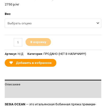
2750 р/кг
Вес
В корзину
Артикул:
Н/Д
Категория:
ПРОДАНО (НЕТ В НАЛИЧИИ!!!!)
Добавить в избранное
Описание
Детали
SESIA OCEAN
— это итальянская бобинная пряжа премиум-