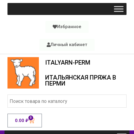
Избранное
Личный кабинет
ITALYARN-PERM
ИТАЛЬЯНСКАЯ ПРЯЖА В
ПЕРМИ
0
0.00
₽