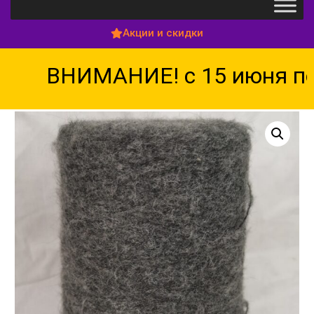
Акции и скидки
ВНИМАНИЕ! с 15 июня по 