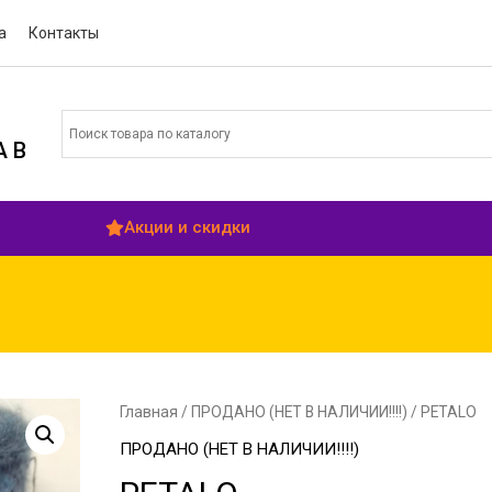
а
Контакты
 В
Акции и скидки
Главная
/
ПРОДАНО (НЕТ В НАЛИЧИИ!!!!)
/ PETALO
ПРОДАНО (НЕТ В НАЛИЧИИ!!!!)