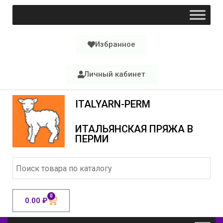
Избранное
Личный кабинет
ITALYARN-PERM
ИТАЛЬЯНСКАЯ ПРЯЖА В
ПЕРМИ
0
0.00
₽