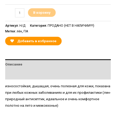
В корзину
Артикул:
Н/Д
Категория:
ПРОДАНО (НЕТ В НАЛИЧИИ!!!!)
Метки:
лён
,
ПА
Добавить в избранное
Описание
Детали
износостойкая, дышащая, очень полезная для кожи, показана
при любых кожных заболеваниях и для их профилактики (лен-
природный антисептик, идеальное и очень комфортное
полотно на лето и межсезонье)