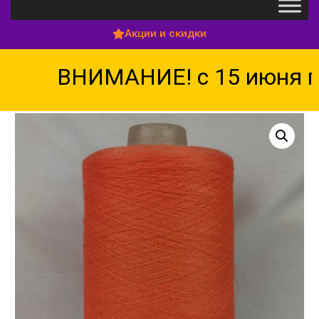
Акции и скидки
ВНИМАНИЕ! с 15 июня по