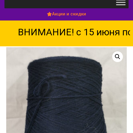
Акции и скидки
ВНИМАНИЕ! с 15 июня по 1