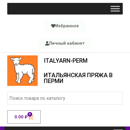
Избранное
Личный кабинет
ITALYARN-PERM
ИТАЛЬЯНСКАЯ ПРЯЖА В
ПЕРМИ
0
0.00
₽