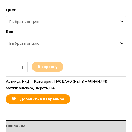
Цвет
Вес
В корзину
Артикул:
Н/Д
Категория:
ПРОДАНО (НЕТ В НАЛИЧИИ!!!!)
Метки:
альпака
,
шерсть
,
ПА
Добавить в избранное
Описание