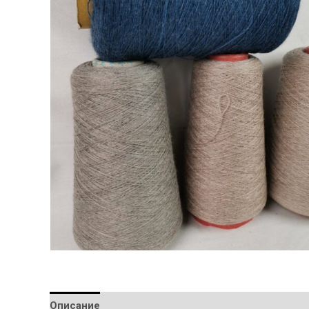
Описание