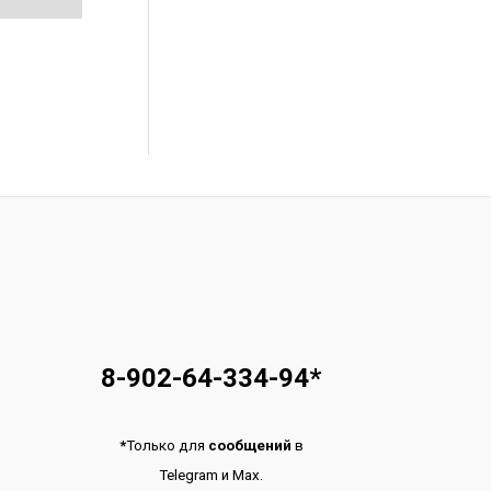
8-902-64-334-94
*
*
Только для
сообщений
в
Telegram
и
Max.