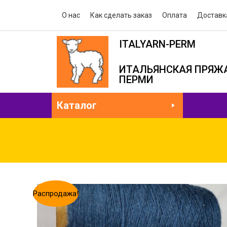
О нас
Как сделать заказ
Оплата
Доставк
ITALYARN-PERM
ИТАЛЬЯНСКАЯ ПРЯЖА
ПЕРМИ
Каталог
Распродажа!