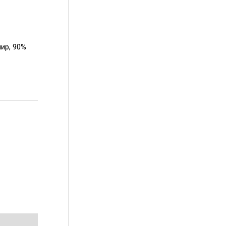
мир, 90%