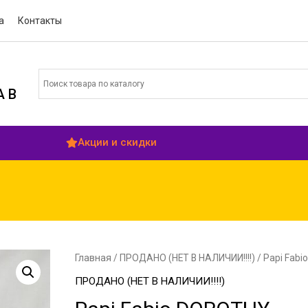
а
Контакты
 В
Акции и скидки
Главная
/
ПРОДАНО (НЕТ В НАЛИЧИИ!!!!)
/ Papi Fab
ПРОДАНО (НЕТ В НАЛИЧИИ!!!!)