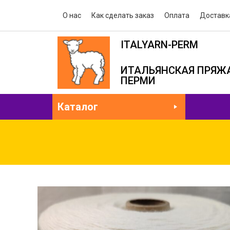
О нас
Как сделать заказ
Оплата
Доставк
ITALYARN-PERM
ИТАЛЬЯНСКАЯ ПРЯЖА
ПЕРМИ
Каталог