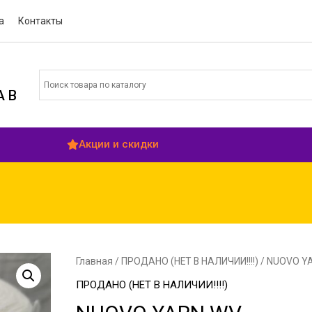
а
Контакты
 В
Акции и скидки
Главная
/
ПРОДАНО (НЕТ В НАЛИЧИИ!!!!)
/ NUOVO Y
ПРОДАНО (НЕТ В НАЛИЧИИ!!!!)