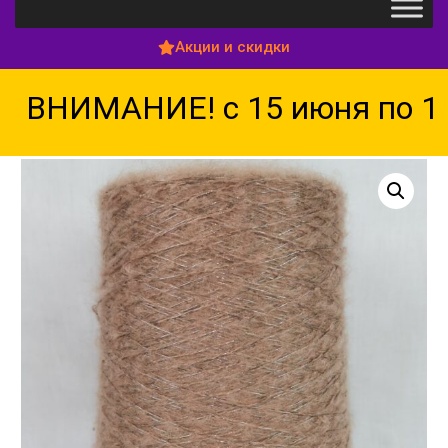
Акции и скидки
ВНИМАНИЕ! с 15 июня по 15 