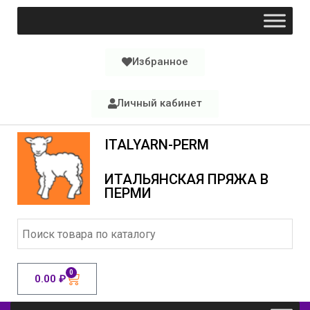
Избранное
Личный кабинет
ITALYARN-PERM
ИТАЛЬЯНСКАЯ ПРЯЖА В
ПЕРМИ
0
0.00
₽