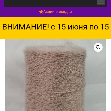
Акции и скидки
ВНИМАНИЕ! с 15 июня по 15 а