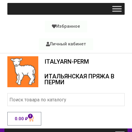
Избранное
Личный кабинет
ITALYARN-PERM
ИТАЛЬЯНСКАЯ ПРЯЖА В
ПЕРМИ
0
0.00
₽