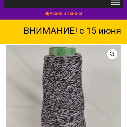
Акции и скидки
ВНИМАНИЕ! с 15 июня по