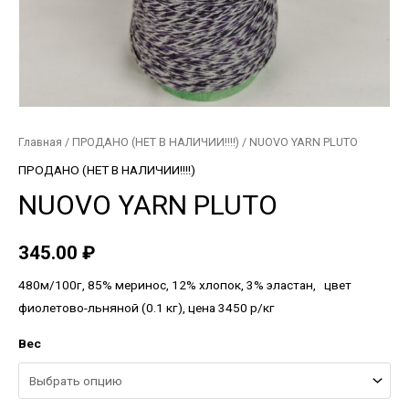
Главная
/
ПРОДАНО (НЕТ В НАЛИЧИИ!!!!)
/ NUOVO YARN PLUTO
ПРОДАНО (НЕТ В НАЛИЧИИ!!!!)
NUOVO YARN PLUTO
345.00
₽
480м/100г, 85% меринос, 12% хлопок, 3% эластан, цвет
фиолетово-льняной (0.1 кг), цена 3450 р/кг
Вес