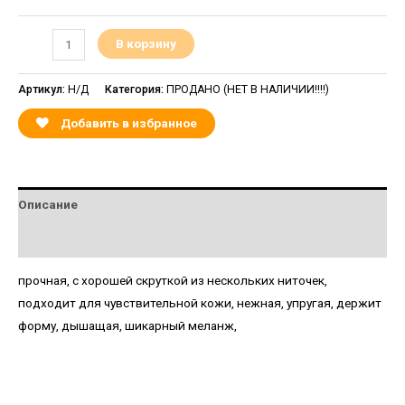
В корзину
Артикул:
Н/Д
Категория:
ПРОДАНО (НЕТ В НАЛИЧИИ!!!!)
Добавить в избранное
Описание
Детали
прочная, с хорошей скруткой из нескольких ниточек,
подходит для чувствительной кожи, нежная, упругая, держит
форму, дышащая, шикарный меланж,