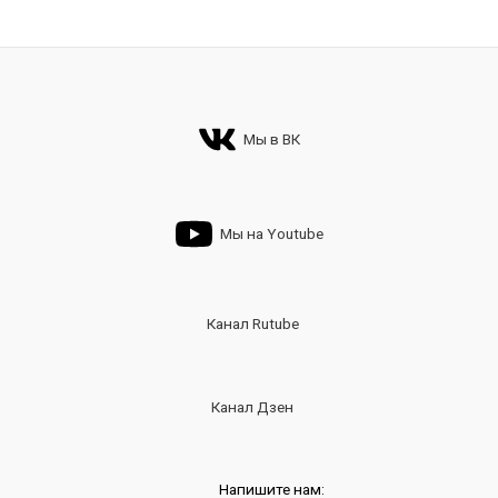
Мы в ВК
Мы на Youtube
Канал Rutube
Канал Дзен
Напишите нам: