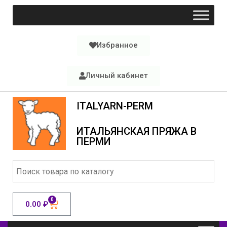
Избранное
Личный кабинет
ITALYARN-PERM
ИТАЛЬЯНСКАЯ ПРЯЖА В
ПЕРМИ
0
0.00
₽