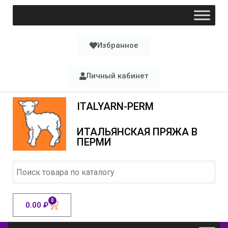
Избранное
Личный кабинет
ITALYARN-PERM
ИТАЛЬЯНСКАЯ ПРЯЖА В
ПЕРМИ
0
0.00
₽