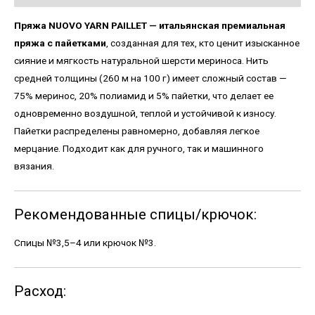
Пряжа NUOVO YARN PAILLET — итальянская премиальная
пряжа с пайетками
, созданная для тех, кто ценит изысканное
сияние и мягкость натуральной шерсти мериноса. Нить
средней толщины (260 м на 100 г) имеет сложный состав —
75% меринос, 20% полиамид и 5% пайетки, что делает ее
одновременно воздушной, теплой и устойчивой к износу.
Пайетки распределены равномерно, добавляя легкое
мерцание. Подходит как для ручного, так и машинного
вязания.
Рекомендованные спицы/крючок:
Спицы №3,5–4 или крючок №3.
Расход: