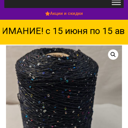
Акции и скидки
МАНИЕ! с 15 июня по 15 авгу