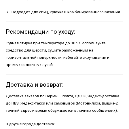
Подходит для спиц, крючка и комбинированного вязания.
Рекомендации по уходу:
Ручная стирка при температуре до 30 °C. Используйте
средство для шерсти, сушите разложенным на
горизонтальной поверхности, избегайте скручивания и
прямых солнечных лучей.
Доставка и возврат:
Доставка заказов по Перми — почта, СДЭК, Яндекс-доставка
до ПВЗ, Яндекс-такси или самовывоз (Мотовилиха, Вышка-2,
точный адрес и время обсуждаются в личных сообщениях).
В другие города доставка: