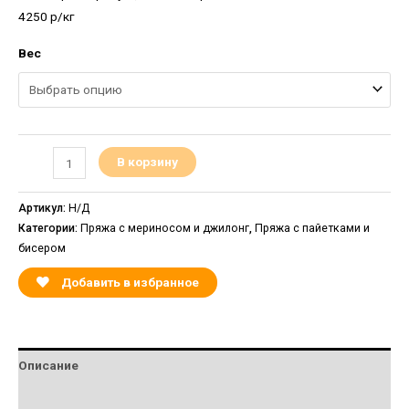
4250 р/кг
Вес
В корзину
Артикул:
Н/Д
Категории:
Пряжа с мериносом и джилонг
,
Пряжа с пайетками и
бисером
Добавить в избранное
Описание
Детали