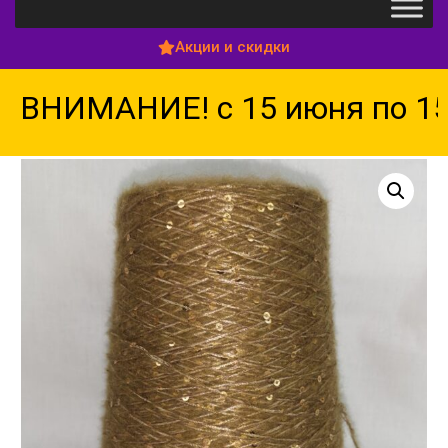
Акции и скидки
ВНИМАНИЕ! с 15 июня по 15 