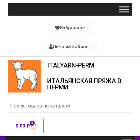
Избранное
Личный кабинет
ITALYARN-PERM
ИТАЛЬЯНСКАЯ ПРЯЖА В
ПЕРМИ
0
0.00
₽