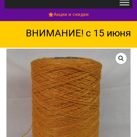
Акции и скидки
ВНИМАНИЕ! с 15 июня по