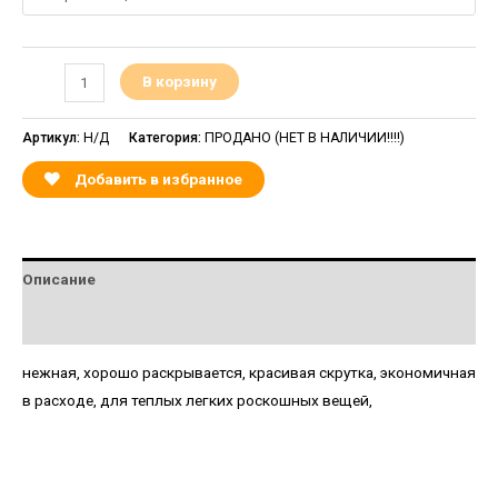
В корзину
Артикул:
Н/Д
Категория:
ПРОДАНО (НЕТ В НАЛИЧИИ!!!!)
Добавить в избранное
Описание
Детали
нежная, хорошо раскрывается, красивая скрутка, экономичная
в расходе, для теплых легких роскошных вещей,