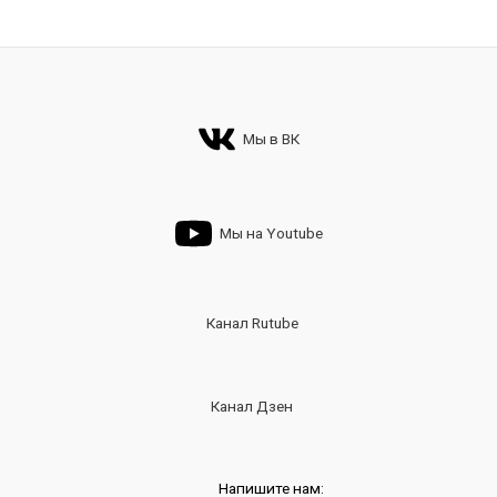
Мы в ВК
Мы на Youtube
Канал Rutube
Канал Дзен
Напишите нам: