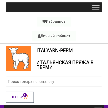
Избранное
Личный кабинет
ITALYARN-PERM
ИТАЛЬЯНСКАЯ ПРЯЖА В
ПЕРМИ
0
0.00
₽