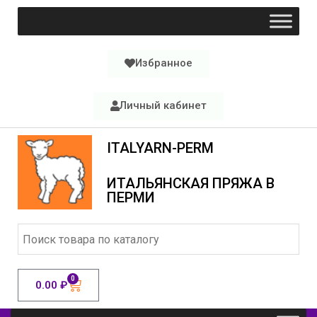
Избранное
Личный кабинет
ITALYARN-PERM
ИТАЛЬЯНСКАЯ ПРЯЖА В
ПЕРМИ
0
0.00
₽