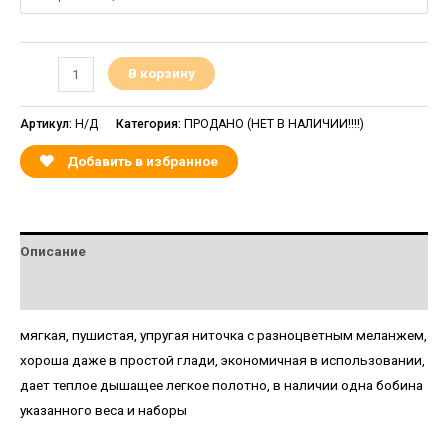
В корзину
Артикул:
Н/Д
Категория:
ПРОДАНО (НЕТ В НАЛИЧИИ!!!!)
Добавить в избранное
Описание
Детали
мягкая, пушистая, упругая ниточка с разноцветным меланжем,
хороша даже в простой глади, экономичная в использовании,
дает теплое дышащее легкое полотно, в наличии одна бобина
указанного веса и наборы