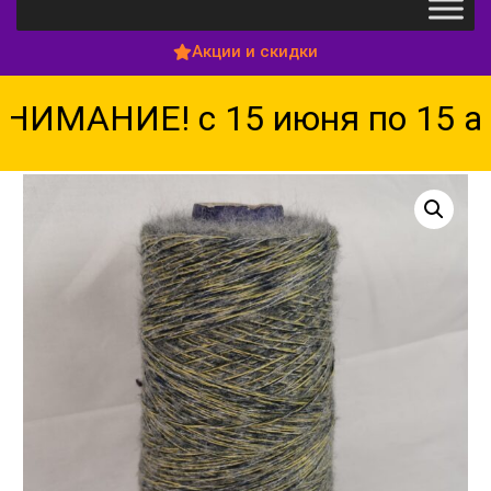
Акции и скидки
НИМАНИЕ! с 15 июня по 15 ав