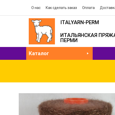
О нас
Как сделать заказ
Оплата
Доставк
ITALYARN-PERM
ИТАЛЬЯНСКАЯ ПРЯЖА
ПЕРМИ
Каталог