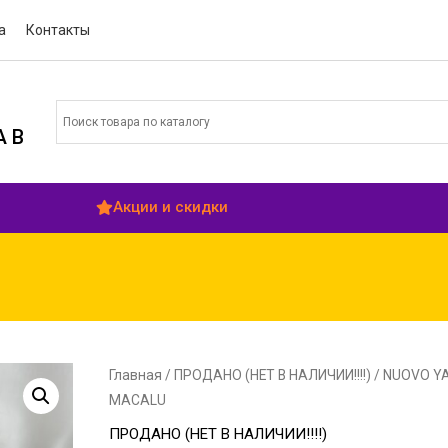
а
Контакты
 В
Акции и скидки
Главная
/
ПРОДАНО (НЕТ В НАЛИЧИИ!!!!)
/ NUOVO Y
MACALU
ПРОДАНО (НЕТ В НАЛИЧИИ!!!!)