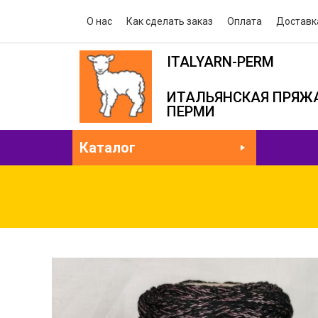
О нас
Как сделать заказ
Оплата
Доставк
ITALYARN-PERM
ИТАЛЬЯНСКАЯ ПРЯЖА
ПЕРМИ
Каталог