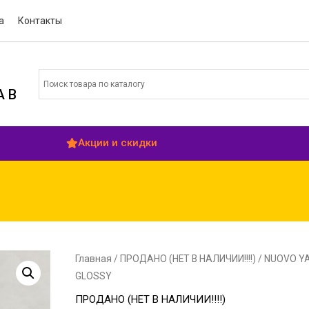
а
Контакты
 В
Акции и скидки
Главная
/
ПРОДАНО (НЕТ В НАЛИЧИИ!!!!)
/ NUOVO Y
GLOSSY
ПРОДАНО (НЕТ В НАЛИЧИИ!!!!)