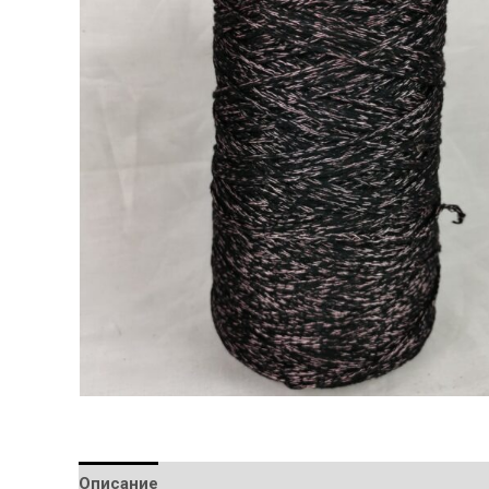
Описание