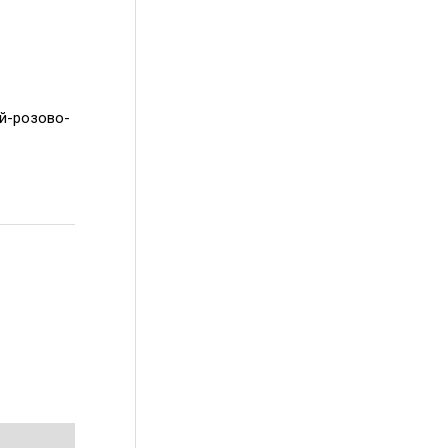
ый-розово-