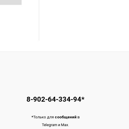
8-902-64-334-94
*
*
Только для
сообщений
в
Telegram
и
Max.