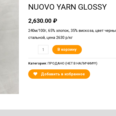
NUOVO YARN GLOSSY
2,630.00
₽
240м/100г, 65% хлопок, 35% вискоза, цвет черн
стальной, цена 2630 р/кг
В корзину
Категория:
ПРОДАНО (НЕТ В НАЛИЧИИ!!!!)
Добавить в избранное