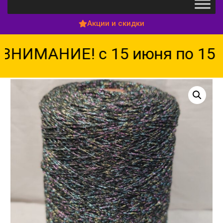
Акции и скидки
ВНИМАНИЕ! с 15 июня по 15 а