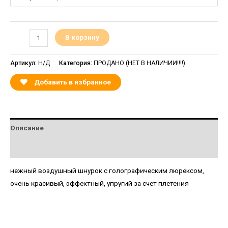
В корзину
Артикул:
Н/Д
Категория:
ПРОДАНО (НЕТ В НАЛИЧИИ!!!!)
Добавить в избранное
Описание
Детали
нежный воздушный шнурок с голографическим люрексом,
очень красивый, эффектный, упругий за счет плетения