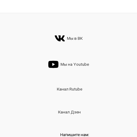
Мы в ВК
Мы на Youtube
Канал Rutube
Канал Дзен
Напишите нам: