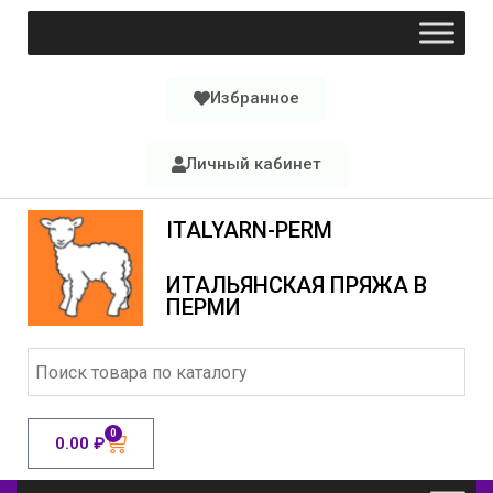
Избранное
Личный кабинет
ITALYARN-PERM
ИТАЛЬЯНСКАЯ ПРЯЖА В
ПЕРМИ
0
0.00
₽