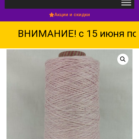
Акции и скидки
ВНИМАНИЕ! с 15 июня по 1