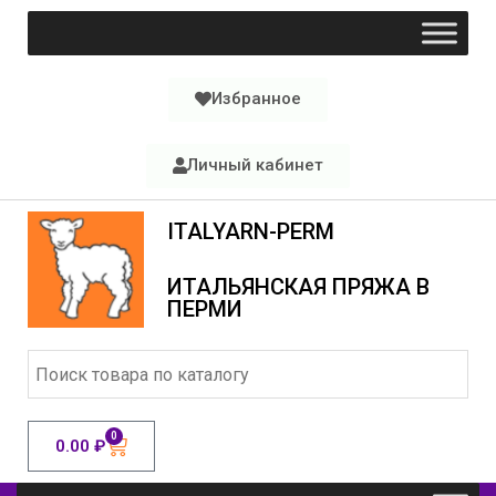
Избранное
Личный кабинет
ITALYARN-PERM
ИТАЛЬЯНСКАЯ ПРЯЖА В
ПЕРМИ
0
0.00
₽