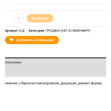
В корзину
Артикул:
Н/Д
Категория:
ПРОДАНО (НЕТ В НАЛИЧИИ!!!!)
Добавить в избранное
Описание
Детали
нежная, с бархатистым ворсиком, дышащая, держит форму,