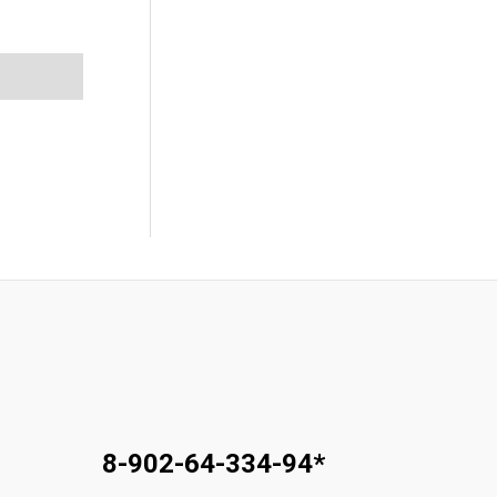
8-902-64-334-94
*