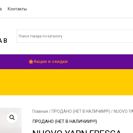
а
Контакты
 В
Акции и скидки
Главная
/
ПРОДАНО (НЕТ В НАЛИЧИИ!!!!)
/ NUOVO Y
ПРОДАНО (НЕТ В НАЛИЧИИ!!!!)