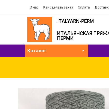
О нас
Как сделать заказ
Оплата
Доставк
ITALYARN-PERM
ИТАЛЬЯНСКАЯ ПРЯЖА
ПЕРМИ
Каталог