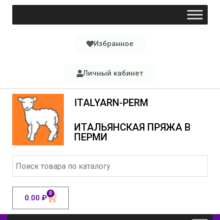
Избранное
Личный кабинет
ITALYARN-PERM
ИТАЛЬЯНСКАЯ ПРЯЖА В
ПЕРМИ
0
0.00
₽