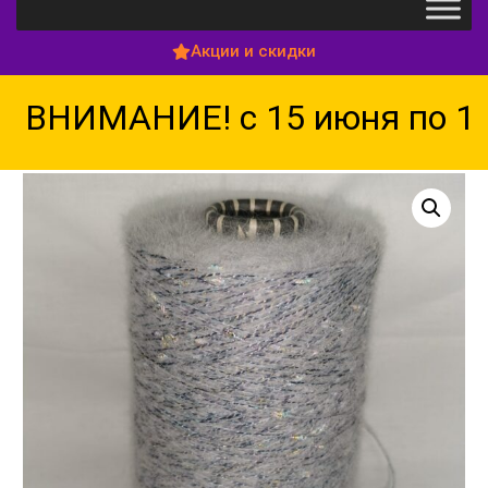
Акции и скидки
ВНИМАНИЕ! с 15 июня по 15 