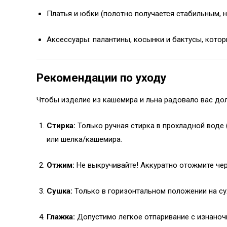
Платья и юбки (полотно получается стабильным, н
Аксессуары: палантины, косынки и бактусы, котор
Рекомендации по уходу
Чтобы изделие из кашемира и льна радовало вас дол
Стирка:
Только ручная стирка в прохладной воде 
или шелка/кашемира.
Отжим:
Не выкручивайте! Аккуратно отожмите чер
Сушка:
Только в горизонтальном положении на су
Глажка:
Допустимо легкое отпаривание с изнаноч