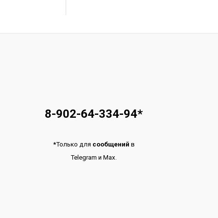
8-902-64-334-94
*
*
Только для
сообщений
в
Telegram
и
Max.