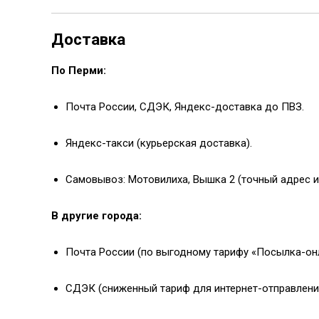
Доставка
По Перми:
Почта России, СДЭК, Яндекс-доставка до ПВЗ.
Яндекс-такси (курьерская доставка).
Самовывоз: Мотовилиха, Вышка 2 (точный адрес 
В другие города:
Почта России (по выгодному тарифу «Посылка-онл
СДЭК (сниженный тариф для интернет-отправлени