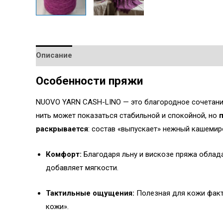
Описание
Детали
Особенности пряжи
NUOVO YARN CASH-LINO — это благородное сочетание
нить может показаться стабильной и спокойной, но
раскрывается
: состав «выпускает» нежный кашемир
Комфорт:
Благодаря льну и вискозе пряжа облад
добавляет мягкости.
Тактильные ощущения:
Полезная для кожи факт
кожи».