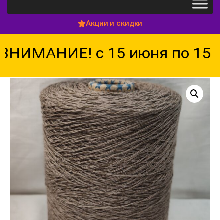
Акции и скидки
НИМАНИЕ! с 15 июня по 15 ав