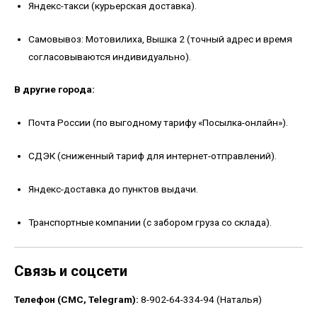
Яндекс-такси (курьерская доставка).
Самовывоз: Мотовилиха, Вышка 2 (точный адрес и время
согласовываются индивидуально).
В другие города:
Почта России (по выгодному тарифу «Посылка-онлайн»).
СДЭК (сниженный тариф для интернет-отправлений).
Яндекс-доставка до пунктов выдачи.
Транспортные компании (с забором груза со склада).
Связь и соцсети
Телефон (СМС, Telegram):
8-902-64-334-94 (Наталья)