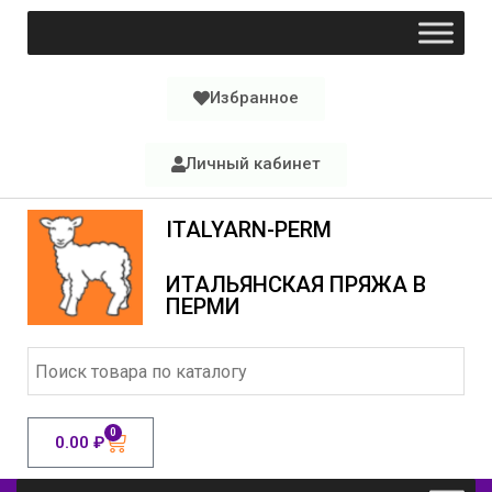
Избранное
Личный кабинет
ITALYARN-PERM
ИТАЛЬЯНСКАЯ ПРЯЖА В
ПЕРМИ
0
0.00
₽