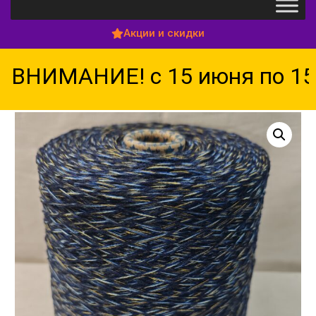
Акции и скидки
ВНИМАНИЕ! с 15 июня по 15 а