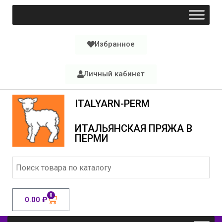
Избранное
Личный кабинет
ITALYARN-PERM
ИТАЛЬЯНСКАЯ ПРЯЖА В
ПЕРМИ
0
0.00
₽