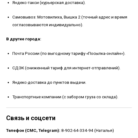
Яндекс-такси (курьерская доставка).
Самовывоз: Мотовилиха, Вышка 2 (точный адрес и время
согласовываются индивидуально).
В другие города:
Почта России (по выгодному тарифу «Посылка-онлайн»).
СДЭК (сниженный тариф для интернет-отправлений).
Яндекс-доставка до пунктов выдачи.
Транспортные компании (с забором груза со склада).
Связь и соцсети
Телефон (СМС, Telegram):
8-902-64-334-94 (Наталья)