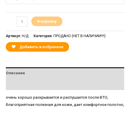
В корзину
Артикул:
Н/Д
Категория:
ПРОДАНО (НЕТ В НАЛИЧИИ!!!!)
Добавить в избранное
Описание
Детали
очень хорошо раскрывается и распушается после ВТО,
благоприятная полезная для кожи, дает комфортное полотно,