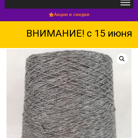
Акции и скидки
ВНИМАНИЕ! с 15 июня по