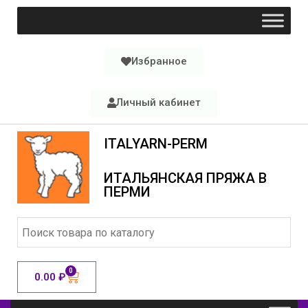
Избранное
Личный кабинет
ITALYARN-PERM
ИТАЛЬЯНСКАЯ ПРЯЖА В
ПЕРМИ
0
0.00
₽