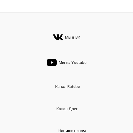
Мы в ВК
Мы на Youtube
Канал Rutube
Канал Дзен
Напишите нам: