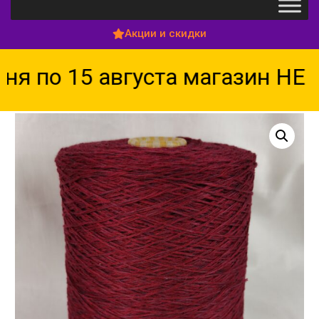
Акции и скидки
я по 15 августа магазин НЕ 