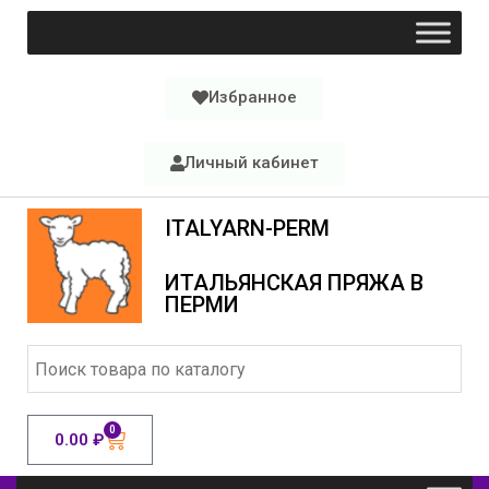
Избранное
Личный кабинет
ITALYARN-PERM
ИТАЛЬЯНСКАЯ ПРЯЖА В
ПЕРМИ
0
0.00
₽