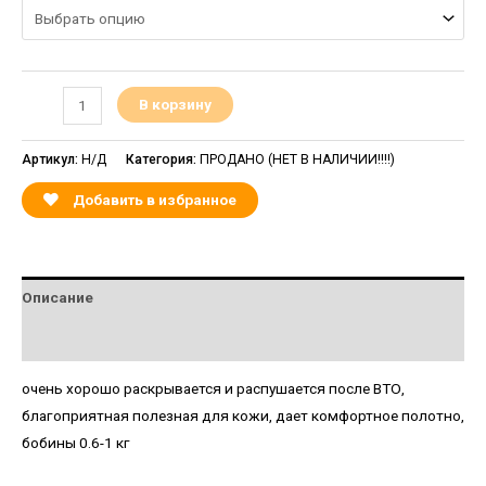
В корзину
Артикул:
Н/Д
Категория:
ПРОДАНО (НЕТ В НАЛИЧИИ!!!!)
Добавить в избранное
Описание
Детали
очень хорошо раскрывается и распушается после ВТО,
благоприятная полезная для кожи, дает комфортное полотно,
бобины 0.6-1 кг