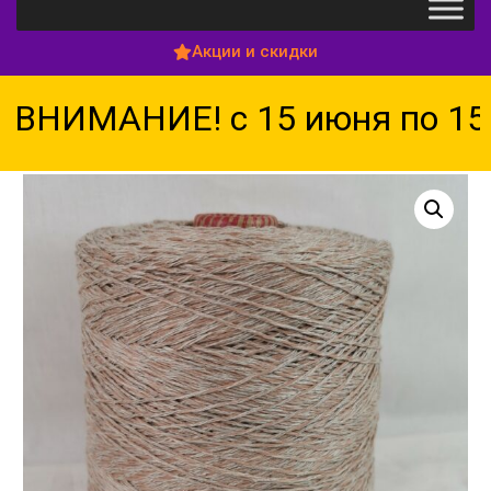
Акции и скидки
ВНИМАНИЕ! с 15 июня по 15 