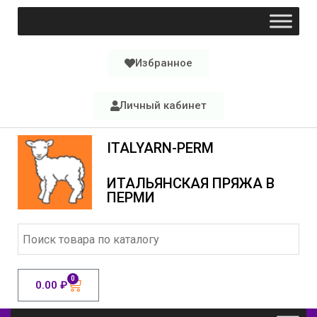
Избранное
Личный кабинет
ITALYARN-PERM
ИТАЛЬЯНСКАЯ ПРЯЖА В
ПЕРМИ
0
0.00
₽