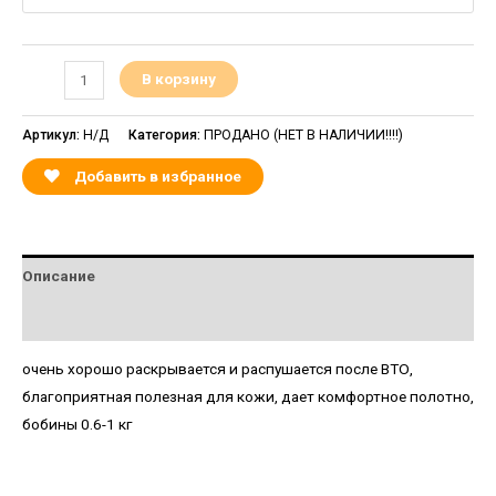
В корзину
Артикул:
Н/Д
Категория:
ПРОДАНО (НЕТ В НАЛИЧИИ!!!!)
Добавить в избранное
Описание
Детали
очень хорошо раскрывается и распушается после ВТО,
благоприятная полезная для кожи, дает комфортное полотно,
бобины 0.6-1 кг