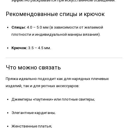
Рекомендованные спицы и крючок
Спицы:
4.0 – 5.0 мм (в зависимости от желаемой
плотности и индивидуальной манеры вязания).
Крючок:
3.5 – 4.5 мм.
Что можно связать
Пряжа идеально подходит как для нарядных плечевых
изделий, так и для уютных аксессуаров:
Джемперы «паутинки» или плотные свитеры;
Элегантные кардиганы;
Женственные платья;