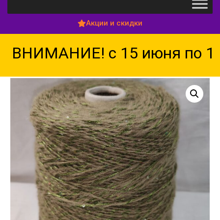
Акции и скидки
ВНИМАНИЕ! с 15 июня по 15 