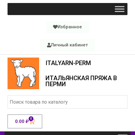
Избранное
Личный кабинет
ITALYARN-PERM
ИТАЛЬЯНСКАЯ ПРЯЖА В
ПЕРМИ
0
0.00
₽