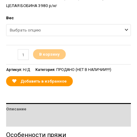
ЦЕЛАЯ БОБИНА 3980 р/кг
Вес
В корзину
Артикул:
Н/Д
Категория:
ПРОДАНО (НЕТ В НАЛИЧИИ!!!!)
Добавить в избранное
Описание
Детали
Особенности пряжи