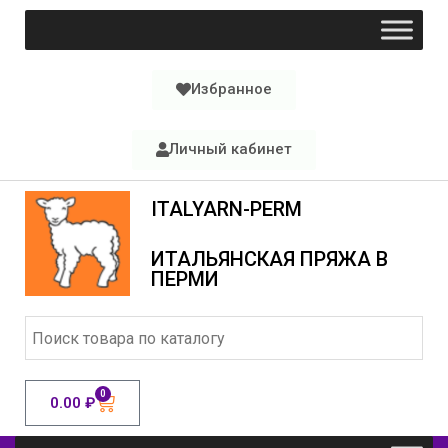
Избранное
Личный кабинет
ITALYARN-PERM
ИТАЛЬЯНСКАЯ ПРЯЖА В
ПЕРМИ
0
0.00
₽