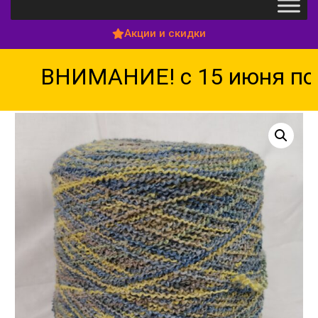
Акции и скидки
ВНИМАНИЕ! с 15 июня по 1