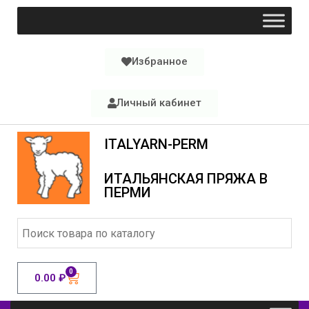
Избранное
Личный кабинет
ITALYARN-PERM
ИТАЛЬЯНСКАЯ ПРЯЖА В
ПЕРМИ
0
0.00
₽