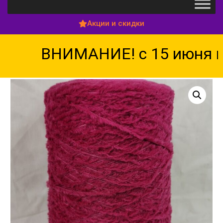
Акции и скидки
ВНИМАНИЕ! с 15 июня по