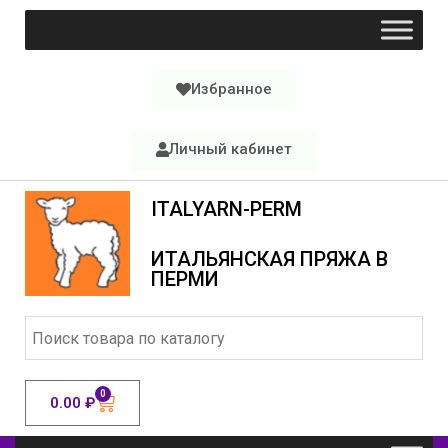
Избранное
Личный кабинет
ITALYARN-PERM
ИТАЛЬЯНСКАЯ ПРЯЖА В
ПЕРМИ
0
0.00
₽