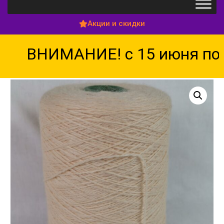
Акции и скидки
ВНИМАНИЕ! с 15 июня по 1