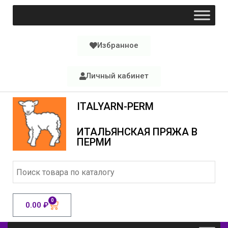
Избранное
Личный кабинет
ITALYARN-PERM
ИТАЛЬЯНСКАЯ ПРЯЖА В
ПЕРМИ
0
0.00
₽