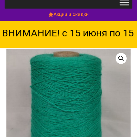
Акции и скидки
ВНИМАНИЕ! с 15 июня по 15 а